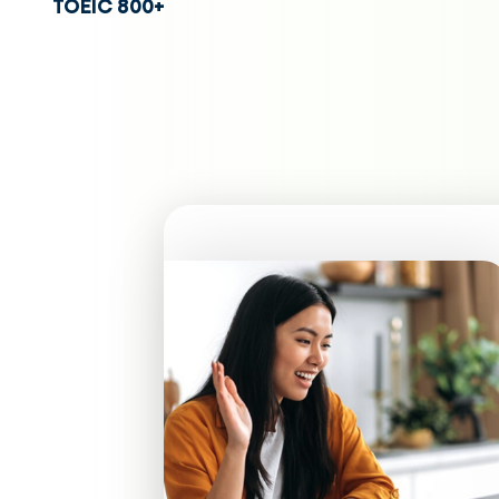
TOEIC 800+