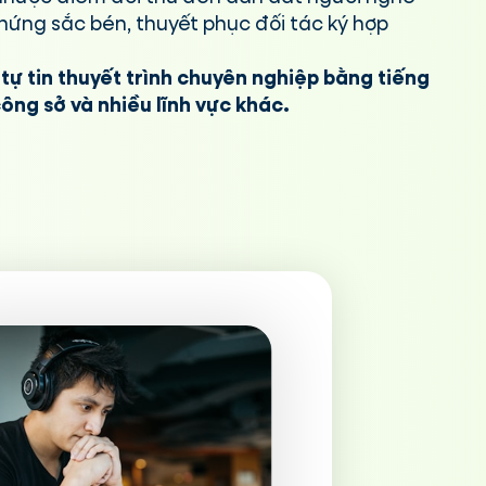
hứng sắc bén, thuyết phục đối tác ký hợp
tự tin thuyết trình chuyên nghiệp bằng tiếng
ông sở và nhiều lĩnh vực khác.